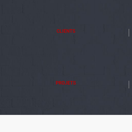
CLIENTS
PROJETS