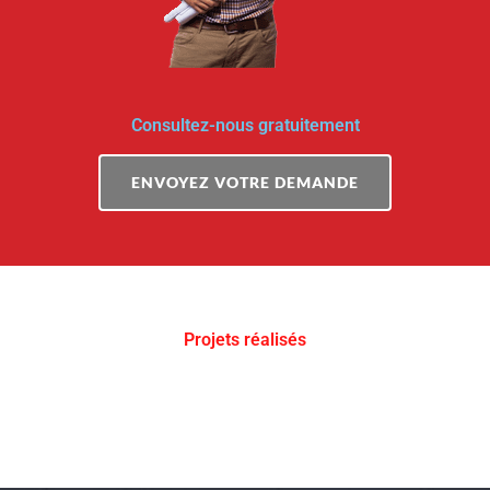
Consultez-nous gratuitement
ENVOYEZ VOTRE DEMANDE
Projets réalisés