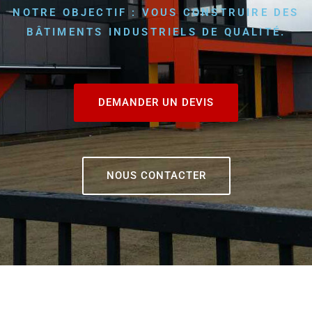
NOTRE OBJECTIF : VOUS CONSTRUIRE DES
BÂTIMENTS INDUSTRIELS DE QUALITÉ.
DEMANDER UN DEVIS
NOUS CONTACTER