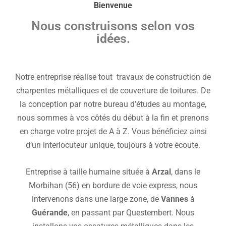
Bienvenue
Nous construisons selon vos
idées.
Notre entreprise réalise tout travaux de construction de
charpentes métalliques et de couverture de toitures. De
la conception par notre bureau d’études au montage,
nous sommes à vos côtés du début à la fin et prenons
en charge votre projet de A à Z. Vous bénéficiez ainsi
d’un interlocuteur unique, toujours à votre écoute.
Entreprise à taille humaine située à
Arzal
, dans le
Morbihan (56) en bordure de voie express, nous
intervenons dans une large zone, de
Vannes
à
Guérande
, en passant par Questembert. Nous