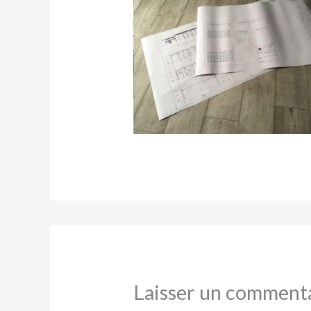
Laisser un comment