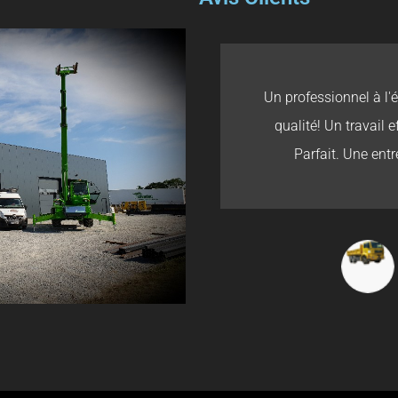
Un professionnel à l'
qualité! Un travail e
Parfait. Une entr