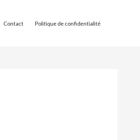
Contact
Politique de confidentialité