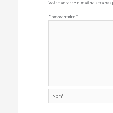
Votre adresse e-mail ne sera pas 
Commentaire
*
Nom*