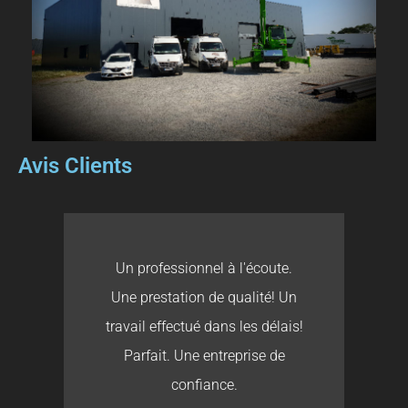
Avis Clients
Un professionnel à l'écoute.
Une prestation de qualité! Un
travail effectué dans les délais!
Parfait. Une entreprise de
confiance.