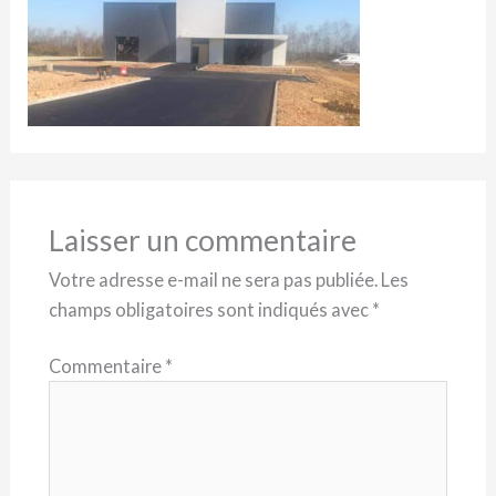
Laisser un commentaire
Votre adresse e-mail ne sera pas publiée.
Les
champs obligatoires sont indiqués avec
*
Commentaire
*