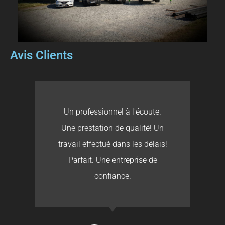
Avis Clients
Un professionnel à l'écoute.
Une prestation de qualité! Un
travail effectué dans les délais!
Parfait. Une entreprise de
confiance.