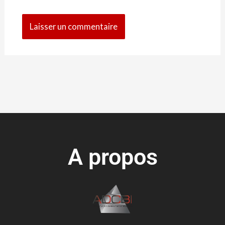
A propos