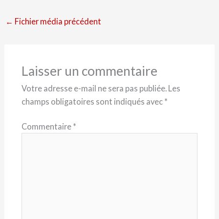
←
Fichier média précédent
Laisser un commentaire
Votre adresse e-mail ne sera pas publiée.
Les
champs obligatoires sont indiqués avec
*
Commentaire
*