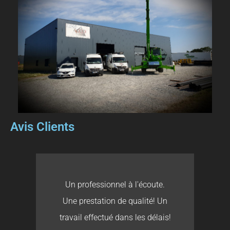
Avis Clients
Un professionnel à l'écoute.
Une prestation de qualité! Un
travail effectué dans les délais!