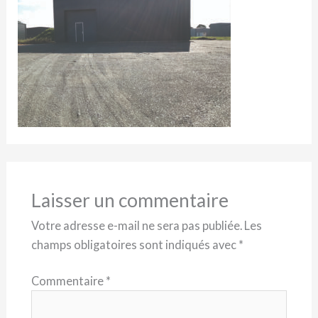
Laisser un commentaire
Votre adresse e-mail ne sera pas publiée.
Les
champs obligatoires sont indiqués avec
*
Commentaire
*