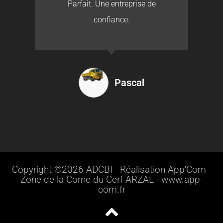
Parfait. Une entreprise de
confiance.
Pascal
Copyright ©2026 ADCBI - Réalisation App'Com -
Zone de la Corne du Cerf ARZAL - www.app-
com.fr