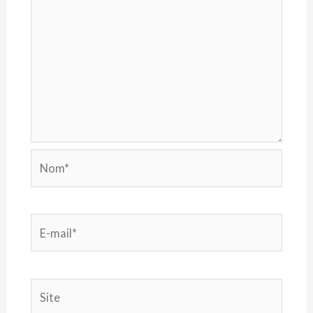
Nom*
E-
mail*
Site