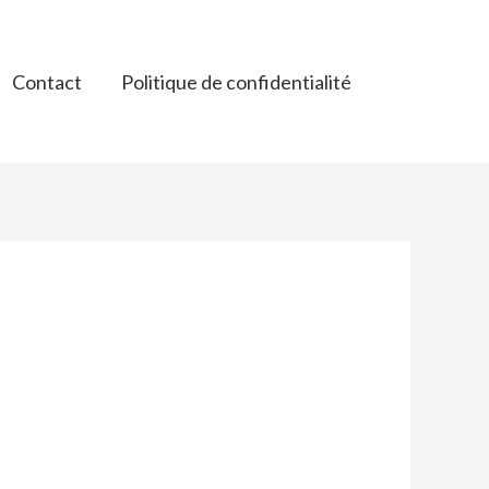
Contact
Politique de confidentialité