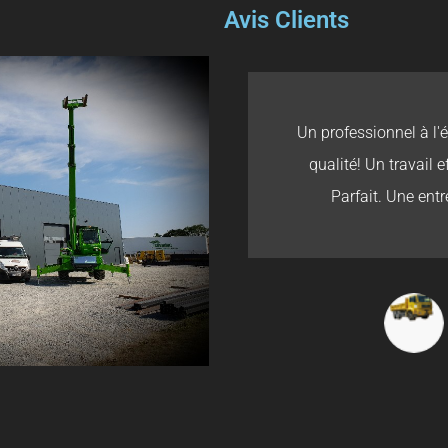
Avis Clients
Un professionnel à l'
qualité! Un travail e
Parfait. Une entr