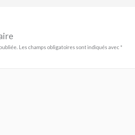
aire
publiée.
Les champs obligatoires sont indiqués avec
*