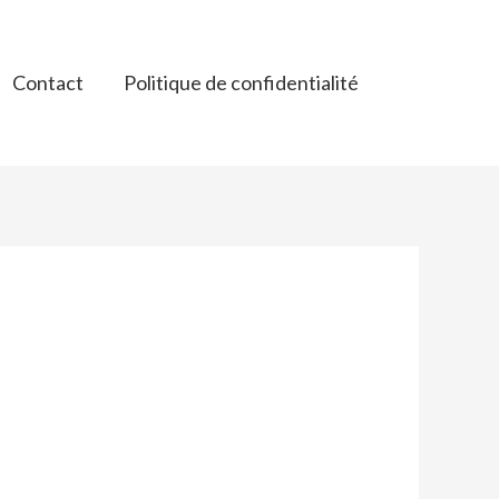
Contact
Politique de confidentialité