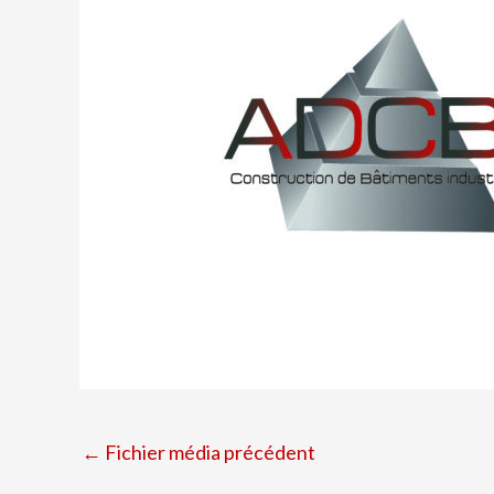
←
Fichier média précédent