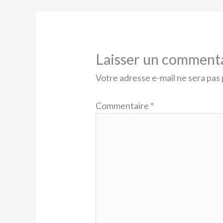
Laisser un comment
Votre adresse e-mail ne sera pas 
Commentaire
*