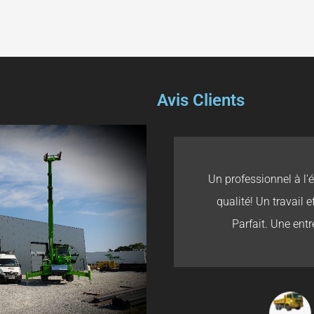
Avis Clients
Un professionnel à l'
qualité! Un travail e
Parfait. Une entr