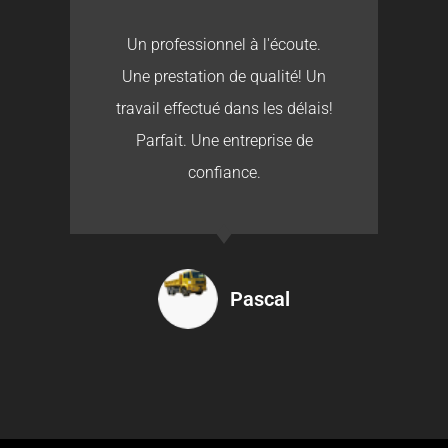
Un professionnel à l'écoute.
Une prestation de qualité! Un
travail effectué dans les délais!
Parfait. Une entreprise de
confiance.
Pascal