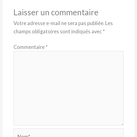
Laisser un commentaire
Votre adresse e-mail ne sera pas publiée.
Les
champs obligatoires sont indiqués avec
*
Commentaire
*
Nom*