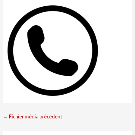
←
Fichier média précédent